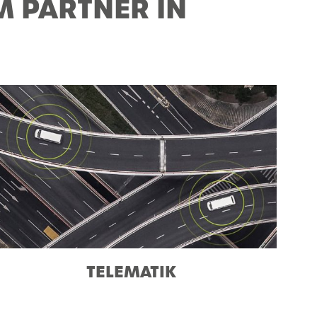
M PARTNER IN
TELEMATIK