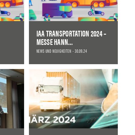
IAA TRANSPORTATION 2024 –
MESSE HANN…
NEWS UND NEUIGKEITEN
-
30.09.24