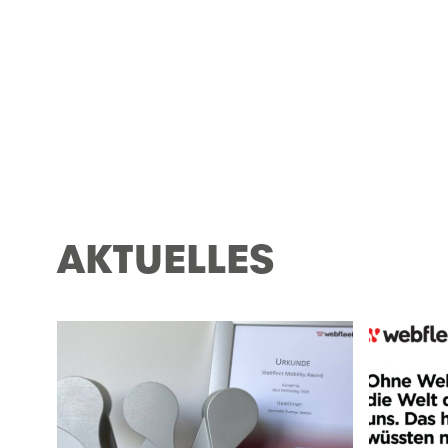
AKTUELLES