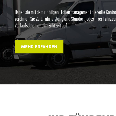
Haben sie mit dem richtigen Flottenmanagement die volle Kontro
Zeichnen Sie Zeit, Fahrleistung und Standort jedes Ihrer Fahrze
Verlaufsdaten und in Echtzeit auf
MEHR ERFAHREN