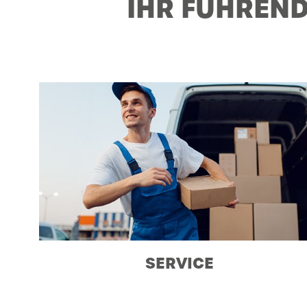
IHR FÜHREND
SERVICE