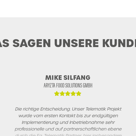
AS SAGEN UNSERE KUND
MIKE SILFANG
ARYZTA FOOD SOLUTIONS GMBH
Die richtige Entscheidung. Unser Telematik Projekt
wurde vom ersten Kontakt bis zur endgültigen
Implementierung und Inbetriebnahme sehr
professionelle und auf partnerschaftlichen ebene
durch die Fa. Telematik Partner, hier insbesondere