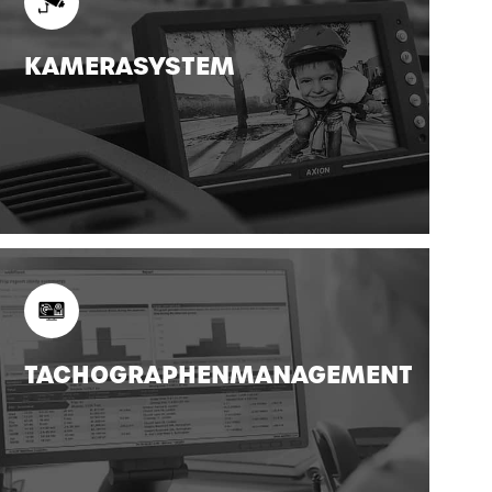
KAMERASYSTEM
TACHOGRAPHENMANAGEMENT