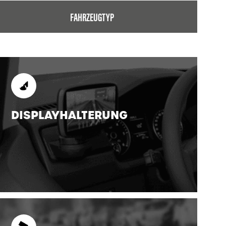
FAHRZEUGTYP
DISPLAYHALTERUNG