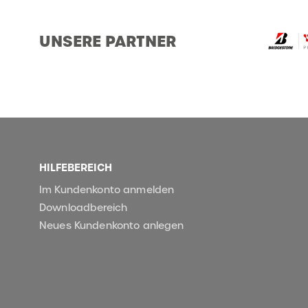
UNSERE PARTNER
HILFEBEREICH
Im Kundenkonto anmelden
Downloadbereich
Neues Kundenkonto anlegen