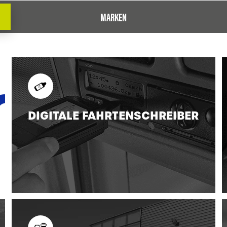
MARKEN
DIGITALE FAHRTENSCHREIBER