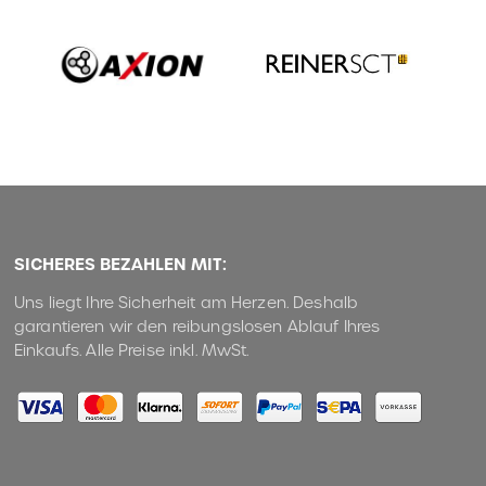
SICHERES BEZAHLEN MIT:
Uns liegt Ihre Sicherheit am Herzen. Deshalb
garantieren wir den reibungslosen Ablauf Ihres
Einkaufs. Alle Preise inkl. MwSt.