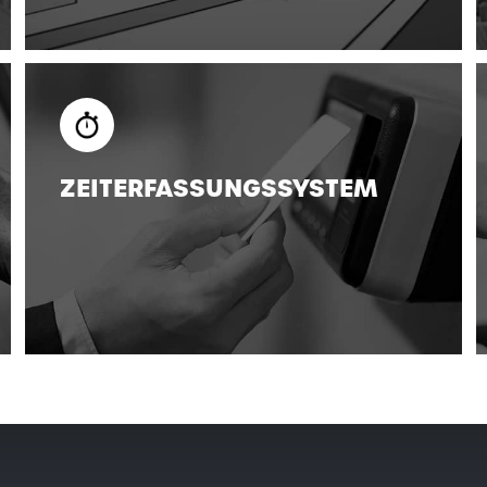
ZEITERFASSUNGSSYSTEM