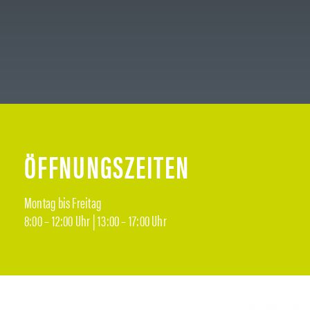
ÖFFNUNGSZEITEN
Montag bis Freitag
8:00 – 12:00 Uhr | 13:00 – 17:00 Uhr