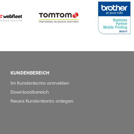
KUNDENBEREICH
Im Kundenkonto anmelden
Downloadbereich
Neues Kundenkonto anlegen