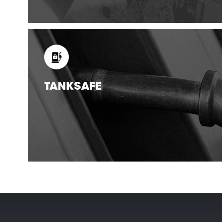
TANKSAFE