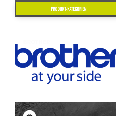
PRODUKT-KATEGORIEN
BROTHER