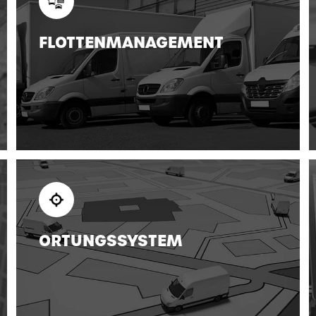
FLOTTENMANAGEMENT
ORTUNGSSYSTEM