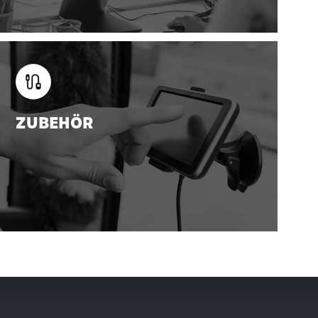
ZUBEHÖR