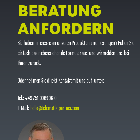
BERATUNG
ANFORDERN
Sie haben Interesse an unseren Produkten und Lösungen? Füllen Sie
einfach das nebenstehende Formular aus und wir melden uns bei
Ihnen zurück.
Oder nehmen Sie direkt Kontakt mit uns auf, unter:
Tel.: +49 751 996996-0
E-Mail:
hello@telematik-partner.com