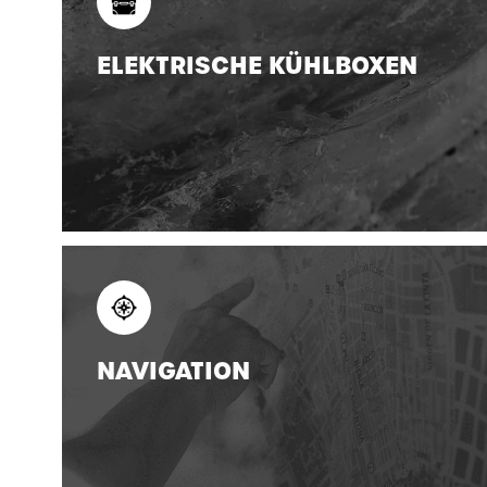
ELEKTRISCHE KÜHLBOXEN
NAVIGATION