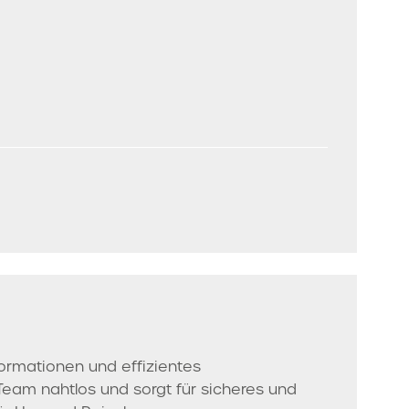
formationen und effizientes
am nahtlos und sorgt für sicheres und