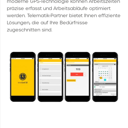
moderne GPS-Technologie können Arbeitszeiten
präzise erfasst und Arbeitsabläufe optimiert
werden. Telematik-Partner bietet Ihnen effiziente
Lösungen, die auf Ihre Bedürfnisse
zugeschnitten sind.