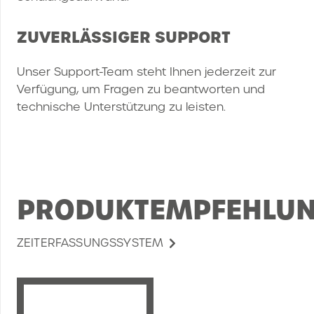
ZUVERLÄSSIGER SUPPORT
Unser Support-Team steht Ihnen jederzeit zur
Verfügung, um Fragen zu beantworten und
technische Unterstützung zu leisten.
PRODUKTEMPFEHLU
ZEITERFASSUNGSSYSTEM