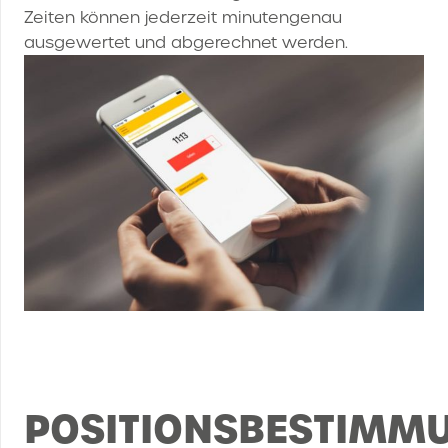
Zeiten können jederzeit minutengenau
ausgewertet und abgerechnet werden.
POSITIONSBESTIMM