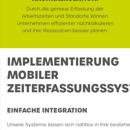
Durch die genaue Erfassung der
Arbeitszeiten und Standorte können
Unternehmen effizienter nachkalkulieren
und ihre Ressourcen besser planen.
IMPLEMENTIERUNG
MOBILER
ZEITERFASSUNGSSY
EINFACHE INTEGRATION
Unsere Systeme lassen sich nahtlos in Ihre bestehe