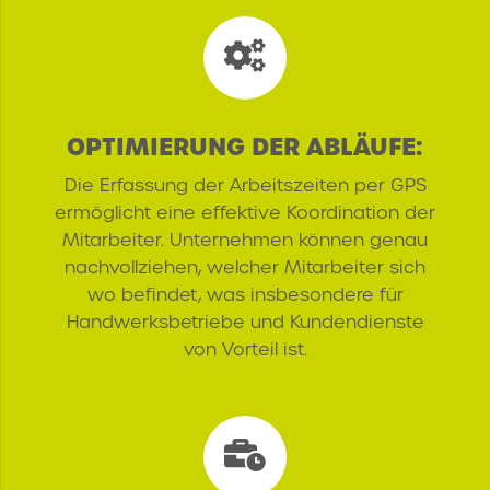
OPTIMIERUNG DER ABLÄUFE:
Die Erfassung der Arbeitszeiten per GPS
ermöglicht eine effektive Koordination der
Mitarbeiter. Unternehmen können genau
nachvollziehen, welcher Mitarbeiter sich
wo befindet, was insbesondere für
Handwerksbetriebe und Kundendienste
von Vorteil ist.