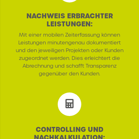
NACHWEIS ERBRACHTER
LEISTUNGEN:
Mit einer mobilen Zeiterfassung können
Leistungen minutengenau dokumentiert
und den jeweiligen Projekten oder Kunden
zugeordnet werden. Dies erleichtert die
Abrechnung und schafft Transparenz
gegenüber den Kunden.
CONTROLLING UND
NACHKALKULATION: