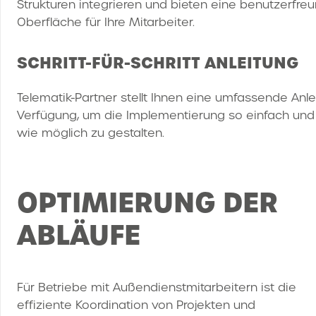
Strukturen integrieren und bieten eine benutzerfreu
Oberfläche für Ihre Mitarbeiter.
SCHRITT-FÜR-SCHRITT ANLEITUNG
Telematik-Partner stellt Ihnen eine umfassende Anle
Verfügung, um die Implementierung so einfach und
wie möglich zu gestalten.
OPTIMIERUNG DER
ABLÄUFE
Für Betriebe mit Außendienstmitarbeitern ist die
effiziente Koordination von Projekten und