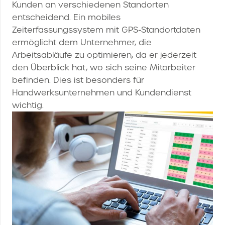
Kunden an verschiedenen Standorten
entscheidend. Ein mobiles
Zeiterfassungssystem mit GPS-Standortdaten
ermöglicht dem Unternehmer, die
Arbeitsabläufe zu optimieren, da er jederzeit
den Überblick hat, wo sich seine Mitarbeiter
befinden. Dies ist besonders für
Handwerksunternehmen und Kundendienst
wichtig.