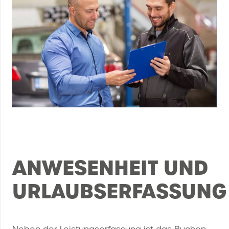
ANWESENHEIT UND
URLAUBSERFASSUNG