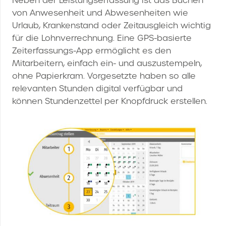
Neben der Leistungserfassung ist das Buchen
von Anwesenheit und Abwesenheiten wie
Urlaub, Krankenstand oder Zeitausgleich wichtig
für die Lohnverrechnung. Eine GPS-basierte
Zeiterfassungs-App ermöglicht es den
Mitarbeitern, einfach ein- und auszustempeln,
ohne Papierkram. Vorgesetzte haben so alle
relevanten Stunden digital verfügbar und
können Stundenzettel per Knopfdruck erstellen.