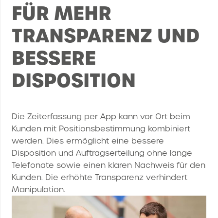
FÜR MEHR
TRANSPARENZ UND
BESSERE
DISPOSITION
Die Zeiterfassung per App kann vor Ort beim
Kunden mit Positionsbestimmung kombiniert
werden. Dies ermöglicht eine bessere
Disposition und Auftragserteilung ohne lange
Telefonate sowie einen klaren Nachweis für den
Kunden. Die erhöhte Transparenz verhindert
Manipulation.