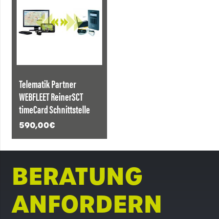
Telematik Partner
WEBFLEET ReinerSCT
timeCard Schnittstelle
590,00
€
BERATUNG
ANFORDERN