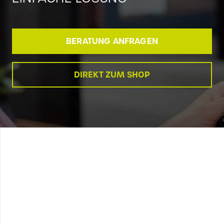
BERATUNG ANFRAGEN
DIREKT ZUM SHOP