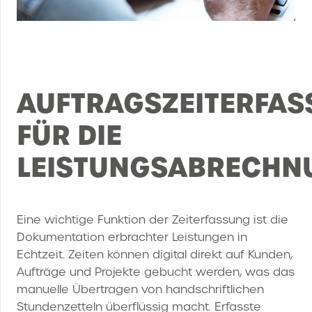
AUFTRAGSZEITERFA
FÜR DIE
LEISTUNGSABRECHN
Eine wichtige Funktion der Zeiterfassung ist die
Dokumentation erbrachter Leistungen in
Echtzeit. Zeiten können digital direkt auf Kunden,
Aufträge und Projekte gebucht werden, was das
manuelle Übertragen von handschriftlichen
Stundenzetteln überflüssig macht. Erfasste