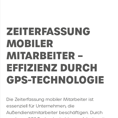
ZEITERFASSUNG
MOBILER
MITARBEITER –
EFFIZIENZ DURCH
GPS-TECHNOLOGIE
Die Zeiterfassung mobiler Mitarbeiter ist
essenziell für Unternehmen, die
Außendienstmitarbeiter beschäftigen. Durch