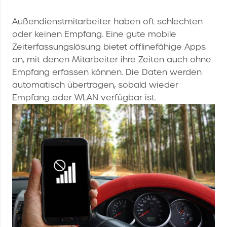
Außendienstmitarbeiter haben oft schlechten
oder keinen Empfang. Eine gute mobile
Zeiterfassungslösung bietet offlinefähige Apps
an, mit denen Mitarbeiter ihre Zeiten auch ohne
Empfang erfassen können. Die Daten werden
automatisch übertragen, sobald wieder
Empfang oder WLAN verfügbar ist.