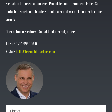
Sie haben Interesse an unseren Produkten und Lösungen? Füllen Sie
einfach das nebenstehende Formular aus und wir melden uns bei Ihnen
zurück.
Oder nehmen Sie direkt Kontakt mit uns auf, unter:
Tel.: +49 751 996996-0
E-Mail:
hello@telematik-partner.com
Firma