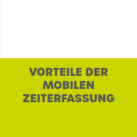
VORTEILE DER
MOBILEN
ZEITERFASSUNG