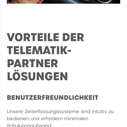
VORTEILE DER
TELEMATIK-
PARTNER
LÖSUNGEN
BENUTZERFREUNDLICHKEIT
Unsere Zeiterfassungssysteme sind intuitiv zu
bedienen und erfordern minimalen
Schulungsaufwand.