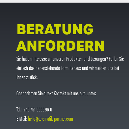
BERATUNG
ANFORDERN
Sie haben Interesse an unseren Produkten und Lösungen? Füllen Sie
einfach das nebenstehende Formular aus und wir melden uns bei
Ihnen zurück.
Oder nehmen Sie direkt Kontakt mit uns auf, unter:
Tel.: +49 751 996996-0
E-Mail:
hello@telematik-partner.com