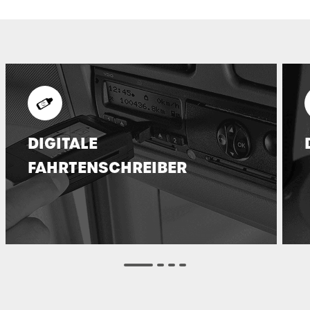
DIGITALE
FAHRTENSCHREIBER