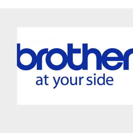
BROTHER