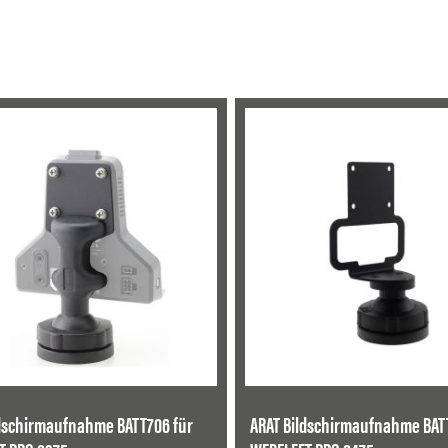
ldschirmaufnahme BATT706 für
ARAT Bildschirmaufnahme BAT