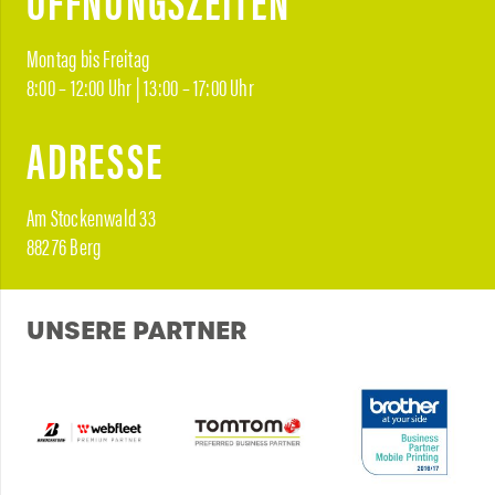
Montag bis Freitag
8:00 – 12:00 Uhr | 13:00 – 17:00 Uhr
ADRESSE
Am Stockenwald 33
88276 Berg
UNSERE PARTNER