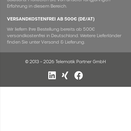
Erfahrung in diesem Bereich.
VERSANDKOSTENFREI AB 500€ (DE/AT)
Wir liefern Ihre Bestellung bereits ab 500€
versandkostenfrei in Deutschland. Weitere Lieferländer
finden Sie unter Versand & Lieferung.
© 2013 – 2026 Telematik Partner GmbH