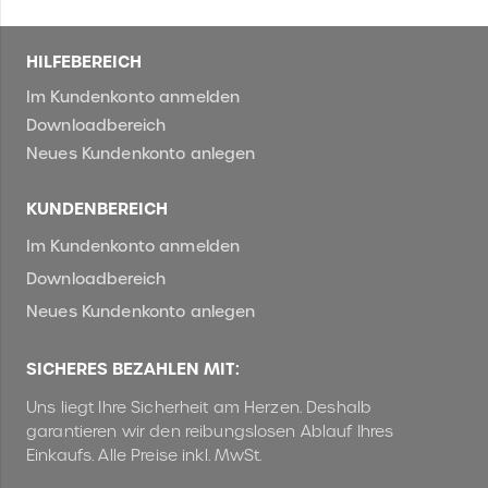
HILFEBEREICH
Im Kundenkonto anmelden
Downloadbereich
Neues Kundenkonto anlegen
KUNDENBEREICH
Im Kundenkonto anmelden
Downloadbereich
Neues Kundenkonto anlegen
SICHERES BEZAHLEN MIT:
Uns liegt Ihre Sicherheit am Herzen. Deshalb
garantieren wir den reibungslosen Ablauf Ihres
Einkaufs. Alle Preise inkl. MwSt.