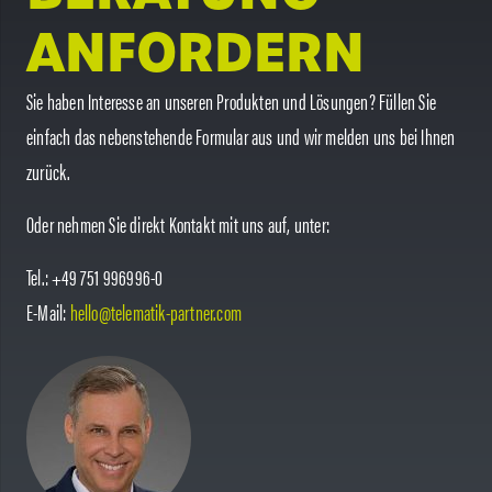
ANFORDERN
Sie haben Interesse an unseren Produkten und Lösungen? Füllen Sie
einfach das nebenstehende Formular aus und wir melden uns bei Ihnen
zurück.
Oder nehmen Sie direkt Kontakt mit uns auf, unter:
Tel.: +49 751 996996-0
E-Mail:
hello@telematik-partner.com