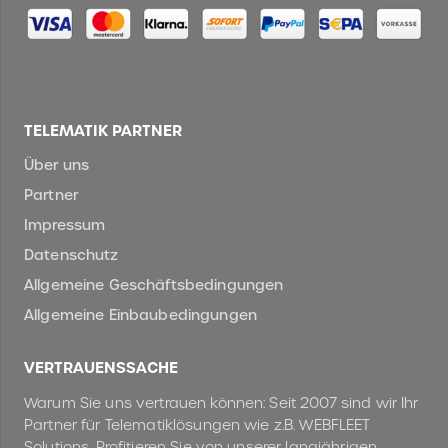
TELEMATIK PARTNER
Über uns
Partner
Impressum
Datenschutz
Allgemeine Geschäftsbedingungen
Allgemeine Einbaubedingungen
VERTRAUENSSACHE
Warum Sie uns vertrauen können: Seit 2007 sind wir Ihr
Partner für Telematiklösungen wie z.B. WEBFLEET
Solutions. Profitieren Sie von unserer langjährigen