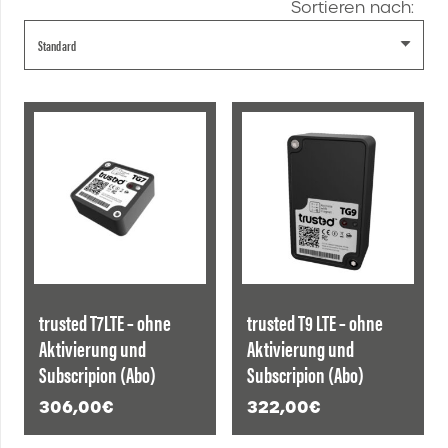
Sortieren nach:
trusted T7LTE – ohne
trusted T9 LTE – ohne
Aktivierung und
Aktivierung und
Subscripion (Abo)
Subscripion (Abo)
306,00
€
322,00
€