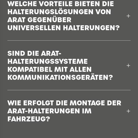
WELCHE VORTEILE BIETEN DIE
HALTERUNGSLÖSUNGEN VON
ARAT GEGENÜBER
UNIVERSELLEN HALTERUNGEN?
SIND DIE ARAT-
HALTERUNGSSYSTEME
KOMPATIBEL MIT ALLEN
KOMMUNIKATIONSGERÄTEN?
WIE ERFOLGT DIE MONTAGE DER
ARAT-HALTERUNGEN IM
FAHRZEUG?