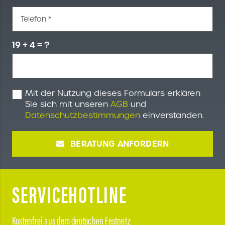
Telefon *
19 + 4 = ?
Mit der Nutzung dieses Formulars erklären
Sie sich mit unseren
AGB
und
Datenschutzbestimmungen
einverstanden.
BERATUNG ANFORDERN
SERVICEHOTLINE
Kostenfrei aus dem deutschen Festnetz