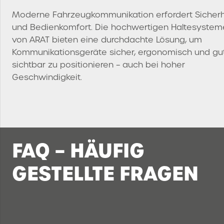
Moderne Fahrzeugkommunikation erfordert Sicherh
und Bedienkomfort. Die hochwertigen Haltesystem
von ARAT bieten eine durchdachte Lösung, um
Kommunikationsgeräte sicher, ergonomisch und gu
sichtbar zu positionieren – auch bei hoher
Geschwindigkeit.
FAQ – HÄUFIG
GESTELLTE FRAGEN