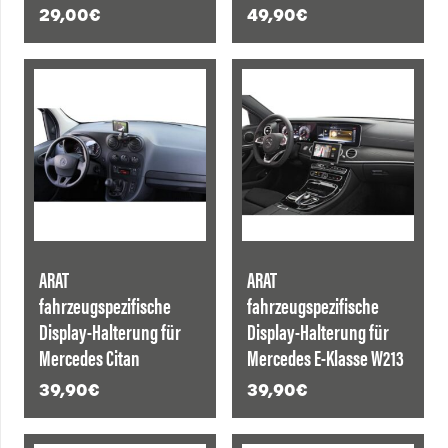
29,00
€
49,90
€
ARAT
ARAT
fahrzeugspezifische
fahrzeugspezifische
Display-Halterung für
Display-Halterung für
Mercedes Citan
Mercedes E-Klasse W213
39,90
€
39,90
€