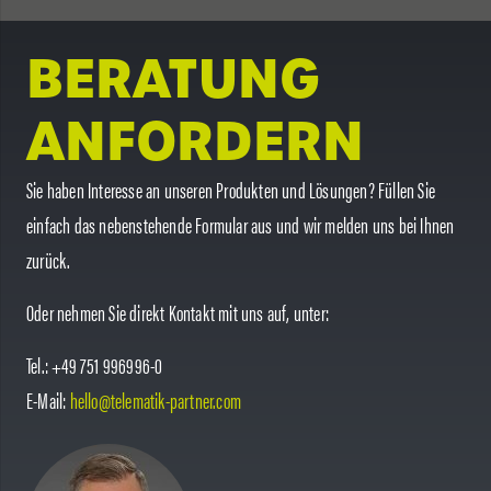
BERATUNG
ANFORDERN
Sie haben Interesse an unseren Produkten und Lösungen? Füllen Sie
einfach das nebenstehende Formular aus und wir melden uns bei Ihnen
zurück.
Oder nehmen Sie direkt Kontakt mit uns auf, unter:
Tel.: +49 751 996996-0
E-Mail:
hello@telematik-partner.com