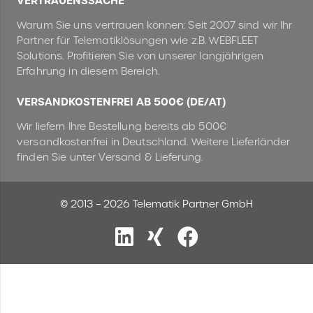
VERTRAUENSSACHE
Warum Sie uns vertrauen können: Seit 2007 sind wir Ihr
Partner für Telematiklösungen wie z.B. WEBFLEET
Solutions. Profitieren Sie von unserer langjährigen
Erfahrung in diesem Bereich.
VERSANDKOSTENFREI AB 500€ (DE/AT)
Wir liefern Ihre Bestellung bereits ab 500€
versandkostenfrei in Deutschland. Weitere Lieferländer
finden Sie unter Versand & Lieferung.
© 2013 – 2026 Telematik Partner GmbH