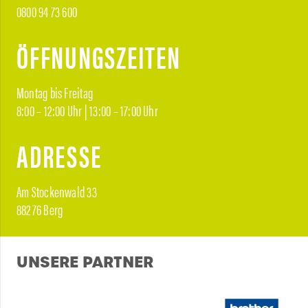
0800 94 73 600
ÖFFNUNGSZEITEN
Montag bis Freitag
8:00 – 12:00 Uhr | 13:00 – 17:00 Uhr
ADRESSE
Am Stockenwald 33
88276 Berg
UNSERE PARTNER