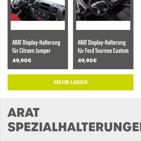
ARAT Display-Halterung
ARAT Display-Halterung
für Citroen Jumper
für Ford Tourneo Custom
49,90
€
49,90
€
MEHR LADEN
ARAT
SPEZIALHALTERUNGE