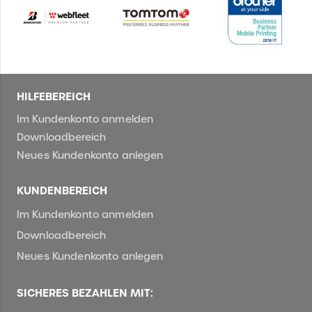
HILFEBEREICH
Im Kundenkonto anmelden
Downloadbereich
Neues Kundenkonto anlegen
KUNDENBEREICH
Im Kundenkonto anmelden
Downloadbereich
Neues Kundenkonto anlegen
SICHERES BEZAHLEN MIT: