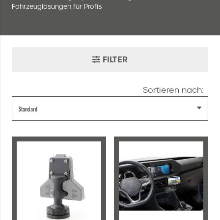
Fahrzeuglösungen für Profis
FILTER
Sortieren nach: