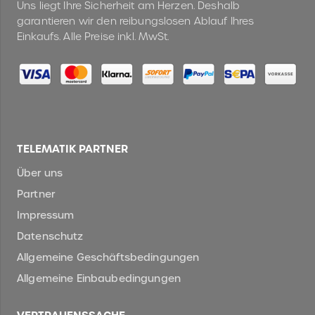
Uns liegt Ihre Sicherheit am Herzen. Deshalb
garantieren wir den reibungslosen Ablauf Ihres
Einkaufs. Alle Preise inkl. MwSt.
TELEMATIK PARTNER
Über uns
Partner
Impressum
Datenschutz
Allgemeine Geschäftsbedingungen
Allgemeine Einbaubedingungen