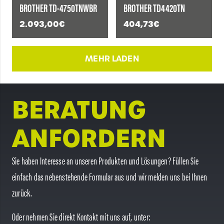
BROTHER TD-4750TNWBR
BROTHER TD4420TN
2.093,00
€
404,73
€
MEHR LADEN
BERATUNG
ANFORDERN
Sie haben Interesse an unseren Produkten und Lösungen? Füllen Sie
einfach das nebenstehende Formular aus und wir melden uns bei Ihnen
zurück.
Oder nehmen Sie direkt Kontakt mit uns auf, unter: