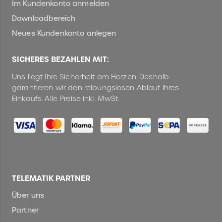
Im Kundenkonto anmelden
Downloadbereich
Neues Kundenkonto anlegen
SICHERES BEZAHLEN MIT:
Uns liegt Ihre Sicherheit am Herzen. Deshalb
garantieren wir den reibungslosen Ablauf Ihres
Einkaufs. Alle Preise inkl. MwSt.
TELEMATIK PARTNER
Über uns
Partner