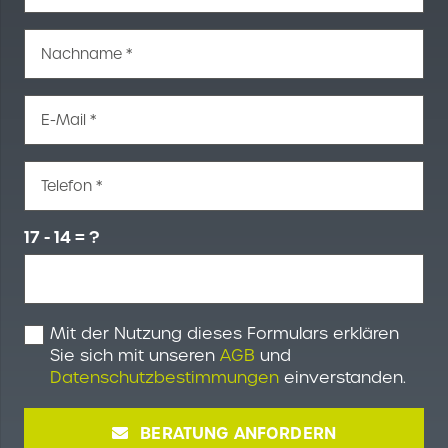
Nachname *
E-Mail *
Telefon *
17 - 14 = ?
Mit der Nutzung dieses Formulars erklären
Sie sich mit unseren
AGB
und
Datenschutzbestimmungen
einverstanden.
BERATUNG ANFORDERN