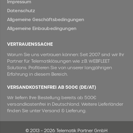
Impressum
Datenschutz
Allgemeine Geschäftsbedingungen
Allgemeine Einbaubedingungen
VERTRAUENSSACHE
Warum Sie uns vertrauen können: Seit 2007 sind wir Ihr
Partner für Telematiklösungen wie z.B. WEBFLEET
Solutions. Profitieren Sie von unserer langjährigen
Erfahrung in diesem Bereich.
VERSANDKOSTENFREI AB 500€ (DE/AT)
Wir liefern Ihre Bestellung bereits ab 500€
versandkostenfrei in Deutschland. Weitere Lieferländer
finden Sie unter Versand & Lieferung.
© 2013 – 2026 Telematik Partner GmbH