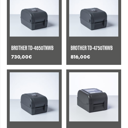
BROTHER TD-4650TNWB
BROTHER TD-4750TNWB
730,00
€
816,00
€