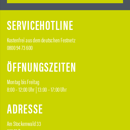
SERVICEHOTLINE
Kostenfrei aus dem deutschen Festnetz
0800 94 73 600
ÖFFNUNGSZEITEN
Montag bis Freitag
8:00 – 12:00 Uhr | 13:00 – 17:00 Uhr
ADRESSE
Am Stockenwald 33