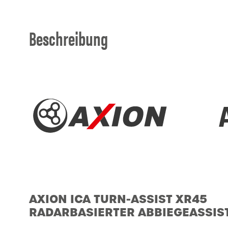
Beschreibung
AXION ICA TURN-ASSIST XR45
RADARBASIERTER ABBIEGEASSIS