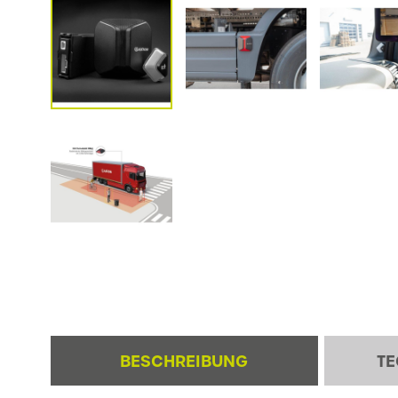
BESCHREIBUNG
TE