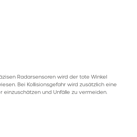
äzisen Radarsensoren wird der tote Winkel
sen. Bei Kollisionsgefahr wird zusätzlich eine
r einzuschätzen und Unfälle zu vermeiden.