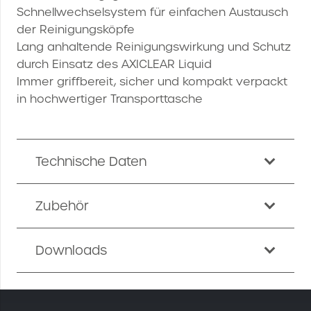
Schnellwechselsystem für einfachen Austausch
der Reinigungsköpfe
Lang anhaltende Reinigungswirkung und Schutz
durch Einsatz des AXICLEAR Liquid
Immer griffbereit, sicher und kompakt verpackt
in hochwertiger Transporttasche
Technische Daten
Zubehör
Downloads