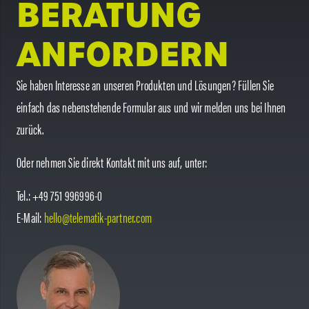
BERATUNG
ANFORDERN
Sie haben Interesse an unseren Produkten und Lösungen? Füllen Sie
einfach das nebenstehende Formular aus und wir melden uns bei Ihnen
zurück.
Oder nehmen Sie direkt Kontakt mit uns auf, unter:
Tel.: +49 751 996996-0
E-Mail:
hello@telematik-partner.com