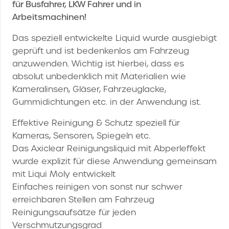
für Busfahrer, LKW Fahrer und in
Arbeitsmachinen!
Das speziell entwickelte Liquid wurde ausgiebigt
geprüft und ist bedenkenlos am Fahrzeug
anzuwenden. Wichtig ist hierbei, dass es
absolut unbedenklich mit Materialien wie
Kameralinsen, Gläser, Fahrzeuglacke,
Gummidichtungen etc. in der Anwendung ist.
Effektive Reinigung & Schutz speziell für
Kameras, Sensoren, Spiegeln etc.
Das Axiclear Reinigungsliquid mit Abperleffekt
wurde explizit für diese Anwendung gemeinsam
mit Liqui Moly entwickelt
Einfaches reinigen von sonst nur schwer
erreichbaren Stellen am Fahrzeug
Reinigungsaufsätze für jeden
Verschmutzungsgrad