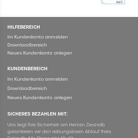
HILFEBEREICH
Im Kundenkonto anmelden
Downloadbereich
Neues Kundenkonto anlegen
KUNDENBEREICH
Im Kundenkonto anmelden
Downloadbereich
Neues Kundenkonto anlegen
SICHERES BEZAHLEN MIT:
Uns liegt Ihre Sicherheit am Herzen. Deshalb
garantieren wir den reibungslosen Ablauf Ihres