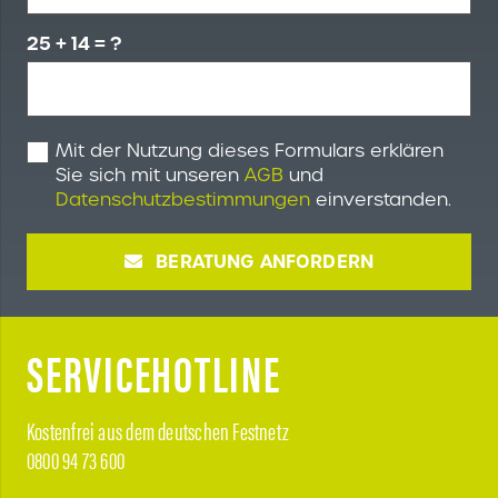
25 + 14 = ?
Mit der Nutzung dieses Formulars erklären
Sie sich mit unseren
AGB
und
Datenschutzbestimmungen
einverstanden.
BERATUNG ANFORDERN
SERVICEHOTLINE
Kostenfrei aus dem deutschen Festnetz
0800 94 73 600