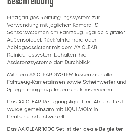
Einzigartiges Reinungungssystem zur
Verwendung mit jeglichen Kamera- &
Sensorsystemen am Fahrzeug. Egal ob digitaler
Außenspiegel, Rückfahrkamera oder
Abbiegeassistent mit dem AXICLEAR
Reinigungssystem behalten Ihre
Assistenzsysteme den Durchblick.
Mit dem AXICLEAR SYSTEM lassen sich alle
Fahrzeug-Kameralinsen sowie Scheinwerfer und
Spiegel reinigen, pflegen und konservieren.
Das AXICLEAR Reinigungsliquid mit Abperleffekt
wurde gemeinsam mit LIQUI MOLY in
Deutschland entwickelt.
Das AXICLEAR 1000 Set ist der ideale Beigleiter