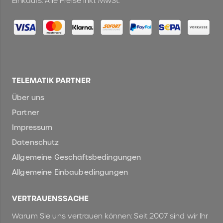
Einkaufs. Alle Preise inkl. MwSt.
TELEMATIK PARTNER
Über uns
Partner
Impressum
Datenschutz
Allgemeine Geschäftsbedingungen
Allgemeine Einbaubedingungen
VERTRAUENSSACHE
Warum Sie uns vertrauen können: Seit 2007 sind wir Ihr