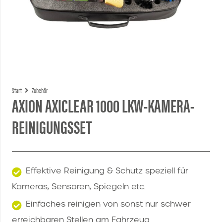
Start
Zubehör
AXION AXICLEAR 1000 LKW-KAMERA-
REINIGUNGSSET
Effektive Reinigung & Schutz speziell für
Kameras, Sensoren, Spiegeln etc.
Einfaches reinigen von sonst nur schwer
erreichbaren Stellen am Fahrzeug