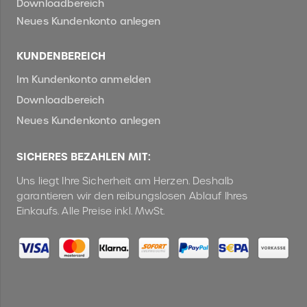
Downloadbereich
Neues Kundenkonto anlegen
KUNDENBEREICH
Im Kundenkonto anmelden
Downloadbereich
Neues Kundenkonto anlegen
SICHERES BEZAHLEN MIT:
Uns liegt Ihre Sicherheit am Herzen. Deshalb
garantieren wir den reibungslosen Ablauf Ihres
Einkaufs. Alle Preise inkl. MwSt.