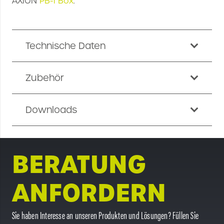
AXION
PB-1 Box
.
Technische Daten
Zubehör
Downloads
BERATUNG
ANFORDERN
Sie haben Interesse an unseren Produkten und Lösungen? Füllen Sie