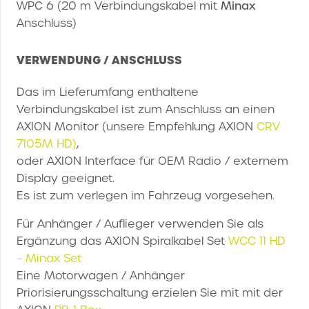
WPC 6 (20 m Verbindungskabel mit
Minax
Anschluss)
VERWENDUNG / ANSCHLUSS
Das im Lieferumfang enthaltene
Verbindungskabel ist zum Anschluss an einen
AXION Monitor (unsere Empfehlung AXION
CRV
7105M HD)
,
oder AXION Interface für OEM Radio / externem
Display geeignet.
Es ist zum verlegen im Fahrzeug vorgesehen.
Für Anhänger / Auflieger verwenden Sie als
Ergänzung das AXION Spiralkabel Set
WCC 11 HD
– Minax Set
Eine Motorwagen / Anhänger
Priorisierungsschaltung erzielen Sie mit mit der