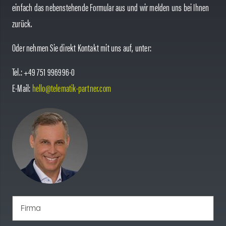
einfach das nebenstehende Formular aus und wir melden uns bei Ihnen
zurück.
Oder nehmen Sie direkt Kontakt mit uns auf, unter:
Tel.: +49 751 996996-0
E-Mail:
hello@telematik-partner.com
Firma