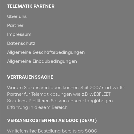
TELEMATIK PARTNER
Über uns
Partner
Impressum
Datenschutz
Allgemeine Geschäftsbedingungen
Allgemeine Einbaubedingungen
VERTRAUENSSACHE
Warum Sie uns vertrauen können: Seit 2007 sind wir Ihr
Partner für Telematiklösungen wie z.B. WEBFLEET
Solutions. Profitieren Sie von unserer langjährigen
Erfahrung in diesem Bereich.
VERSANDKOSTENFREI AB 500€ (DE/AT)
Wir liefern Ihre Bestellung bereits ab 500€