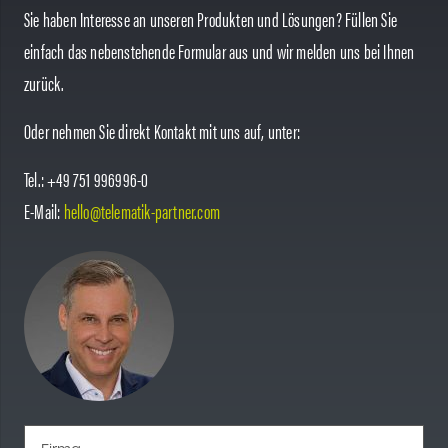
Sie haben Interesse an unseren Produkten und Lösungen? Füllen Sie
einfach das nebenstehende Formular aus und wir melden uns bei Ihnen
zurück.
Oder nehmen Sie direkt Kontakt mit uns auf, unter:
Tel.: +49 751 996996-0
E-Mail:
hello@telematik-partner.com