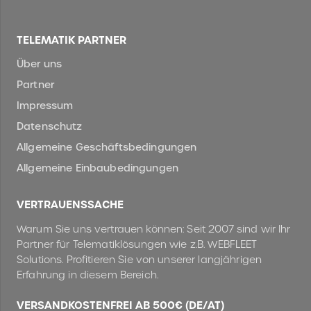
TELEMATIK PARTNER
Über uns
Partner
Impressum
Datenschutz
Allgemeine Geschäftsbedingungen
Allgemeine Einbaubedingungen
VERTRAUENSSACHE
Warum Sie uns vertrauen können: Seit 2007 sind wir Ihr
Partner für Telematiklösungen wie z.B. WEBFLEET
Solutions. Profitieren Sie von unserer langjährigen
Erfahrung in diesem Bereich.
VERSANDKOSTENFREI AB 500€ (DE/AT)