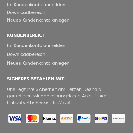
Im Kundenkonto anmelden
Downloadbereich
Neues Kundenkonto anlegen
KUNDENBEREICH
Im Kundenkonto anmelden
Downloadbereich
Neues Kundenkonto anlegen
SICHERES BEZAHLEN MIT:
Uns liegt Ihre Sicherheit am Herzen. Deshalb
garantieren wir den reibungslosen Ablauf Ihres
Einkaufs. Alle Preise inkl. MwSt.