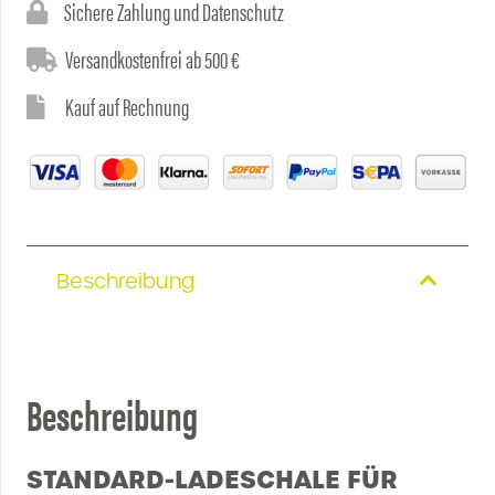
Sichere Zahlung und Datenschutz
Versandkostenfrei ab 500 €
Kauf auf Rechnung
Beschreibung
Beschreibung
STANDARD-LADESCHALE FÜR