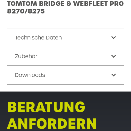
TOMTOM BRIDGE & WEBFLEET PRO
8270/8275
Technische Daten
Zubehör
Downloads
BERATUNG
ANFORDERN